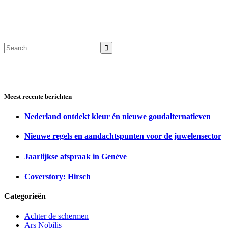
Search
for:
Meest recente berichten
Nederland ontdekt kleur én nieuwe goudalternatieven
Nieuwe regels en aandachtspunten voor de juwelensector
Jaarlijkse afspraak in Genève
Coverstory: Hirsch
Categorieën
Achter de schermen
Ars Nobilis